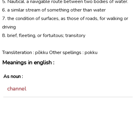
5. Nautical. a navigable route between two bodies of water.
6. a similar stream of something other than water
7. the condition of surfaces, as those of roads, for walking or
driving
8. brief, fleeting, or fortuitous; transitory
Transliteration :
pōkku
Other spellings :
pokku
Meanings in english :
As noun :
channel