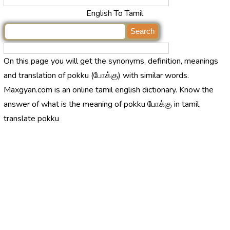
English To Tamil
On this page you will get the synonyms, definition, meanings
and translation of pokku (போக்கு) with similar words.
Maxgyan.com is an online tamil english dictionary. Know the
answer of what is the meaning of pokku போக்கு in tamil,
translate pokku