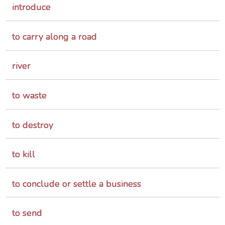
introduce
to carry along a road
river
to waste
to destroy
to kill
to conclude or settle a business
to send