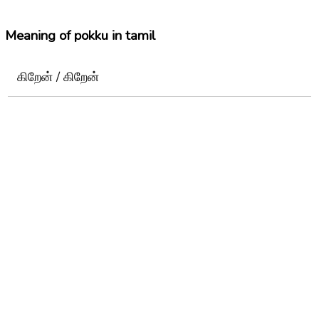
Meaning of pokku in tamil
கிறேன் / கிறேன்