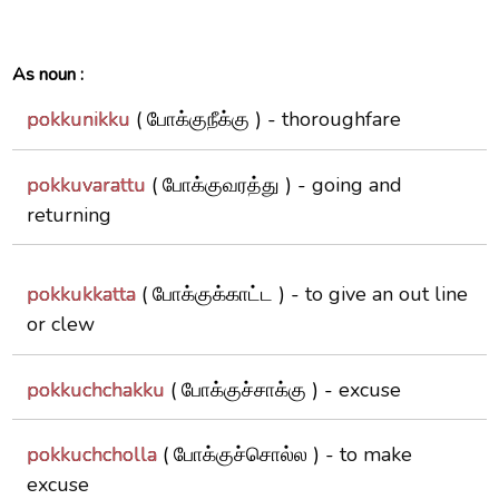
As noun :
pokkunikku
( போக்குநீக்கு ) -
thoroughfare
pokkuvarattu
( போக்குவரத்து ) -
going and
returning
pokkukkatta
( போக்குக்காட்ட ) -
to give an out line
or clew
pokkuchchakku
( போக்குச்சாக்கு ) -
excuse
pokkuchcholla
( போக்குச்சொல்ல ) -
to make
excuse