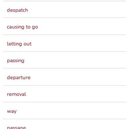
despatch
causing to go
letting out
passing
departure
removal
way
passage