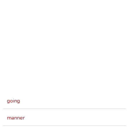
going
manner