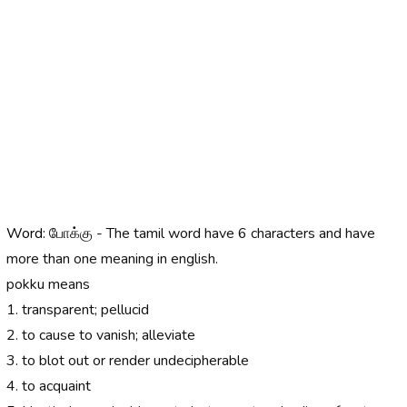
Word:
போக்கு - The tamil word have 6 characters and have
more than one meaning in english.
pokku means
1. transparent; pellucid
2. to cause to vanish; alleviate
3. to blot out or render undecipherable
4. to acquaint