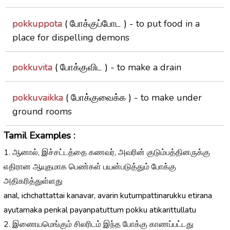
pokkuppota
( போக்குப்போட ) -
to put food in a
place for dispelling demons
pokkuvita
( போக்குவிட ) -
to make a drain
pokkuvaikka
( போக்குவைக்க ) -
to make under
ground rooms
Tamil Examples :
1. ஆனால், இச்சட்டத்தை கணவர், அவரின் குடும்பத்தினருக்கு
எதிரான ஆயுதமாக பெண்கள் பயன்படுத்தும் போக்கு
அதிகரித்துள்ளது
anal, ichchattattai kanavar, avarin kutumpattinarukku etirana
ayutamaka penkal payanpatuttum pokku atikarittullatu
2. இணையமெங்கும் சிலரிடம் இந்த போக்கு காணப்பட்டது